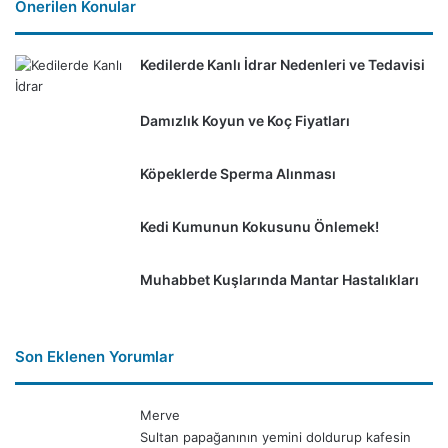
Önerilen Konular
Kedilerde Kanlı İdrar Nedenleri ve Tedavisi
Damızlık Koyun ve Koç Fiyatları
Köpeklerde Sperma Alınması
Kedi Kumunun Kokusunu Önlemek!
Muhabbet Kuşlarında Mantar Hastalıkları
Son Eklenen Yorumlar
Merve
Sultan papağanının yemini doldurup kafesin