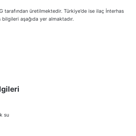
 tarafından üretilmektedir. Türkiye’de ise ilaç İnterhas
 bilgileri aşağıda yer almaktadır.
gileri
k su