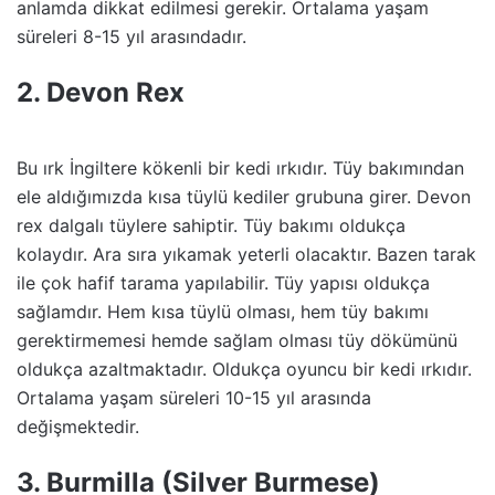
anlamda dikkat edilmesi gerekir. Ortalama yaşam
süreleri 8-15 yıl arasındadır.
2. Devon Rex
Bu ırk İngiltere kökenli bir kedi ırkıdır. Tüy bakımından
ele aldığımızda kısa tüylü kediler grubuna girer. Devon
rex dalgalı tüylere sahiptir. Tüy bakımı oldukça
kolaydır. Ara sıra yıkamak yeterli olacaktır. Bazen tarak
ile çok hafif tarama yapılabilir. Tüy yapısı oldukça
sağlamdır. Hem kısa tüylü olması, hem tüy bakımı
gerektirmemesi hemde sağlam olması tüy dökümünü
oldukça azaltmaktadır. Oldukça oyuncu bir kedi ırkıdır.
Ortalama yaşam süreleri 10-15 yıl arasında
değişmektedir.
3. Burmilla (Silver Burmese)