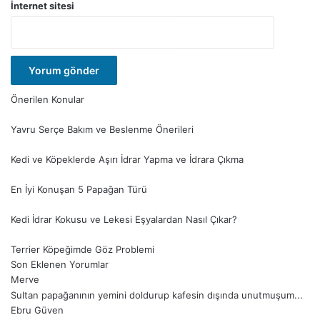
İnternet sitesi
Önerilen Konular
Yavru Serçe Bakım ve Beslenme Önerileri
Kedi ve Köpeklerde Aşırı İdrar Yapma ve İdrara Çıkma
En İyi Konuşan 5 Papağan Türü
Kedi İdrar Kokusu ve Lekesi Eşyalardan Nasıl Çıkar?
Terrier Köpeğimde Göz Problemi
Son Eklenen Yorumlar
Merve
Sultan papağanının yemini doldurup kafesin dışında unutmuşum...
Ebru Güven