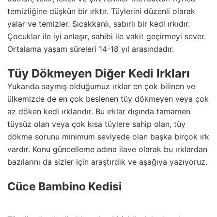
temizliğine düşkün bir ırktır. Tüylerini düzenli olarak
yalar ve temizler. Sıcakkanlı, sabırlı bir kedi ırkıdır.
Çocuklar ile iyi anlaşır, sahibi ile vakit geçirmeyi sever.
Ortalama yaşam süreleri 14-18 yıl arasındadır.
Tüy Dökmeyen Diğer Kedi Irkları
Yukarıda saymış olduğumuz ırklar en çok bilinen ve
ülkemizde de en çok beslenen tüy dökmeyen veya çok
az döken kedi ırklarıdır. Bu ırklar dışında tamamen
tüysüz olan veya çok kısa tüylere sahip olan, tüy
dökme sorunu minimum seviyede olan başka birçok ırk
vardır. Konu güncelleme adına ilave olarak bu ırklardan
bazılarını da sizler için araştırdık ve aşağıya yazıyoruz.
Cüce Bambino Kedisi