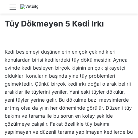
Menü
Ara
Tüy Dökmeyen 5 Kedi Irkı
Kedi beslemeyi düşünenlerin en çok çekindikleri
konulardan birisi kedilerdeki tüy dökülmesidir. Ayrıca
evinde kedi besleyen birçok kişinin en çok şikayetçi
oldukları konuların başında yine tüy problemleri
gelmektedir. Çünkü birçok kedi ırkı doğal olarak belirli
aralıklar ile tüylerini yeniler. Yani eski tüyler dökülür,
yeni tüyler yerine gelir. Bu dökülme bazı mevsimlerde
artmış olsa da yılın her döneminde görülür. Düzenli tüy
bakımı ve tarama ile bu sorun en kolay şekilde
çözülmeye çalışılır. Fakat özellikle tüy bakımı
yapılmayan ve düzenli tarama yapılmayan kedilerde bu