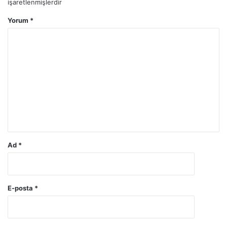
işaretlenmişlerdir
Yorum
*
Ad
*
E-posta
*